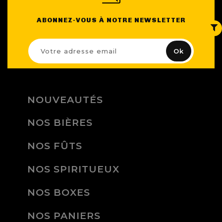
FILTRE
ABONNEZ-VOUS À NOTRE NEWSLETTER
NOUVEAUTÉS
NOS BIÈRES
NOS FÛTS
NOS SPIRITUEUX
NOS BOXES
NOS PANIERS