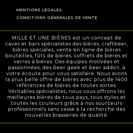
MENTIONS LÉGALES
CONDITIONS GÉNÉRALES DE VENTE
MILLE ET UNE BIÈRES est un concept de
caves et bars spécialistes des bières, craftbeer,
bières spéciales, vente en ligne de bières
bouteilles, fûts de bières, coffrets de bières et
verres à bières. Des équipes motivées et
passionnées, des beer geek et beer addict, à
votre écoute pour vous satisfaire. Nous avons
la plus belle offre de bières avec plus de 1400
références de bières de toutes sortes.
Véritables spécialistes, nous vous offrons les
meilleures bières de tous pays, tous styles et
toutes les couleurs grâce à nos sourceurs
professionnels sans cesse à la recherche des
nouvelles brasseries de qualité.