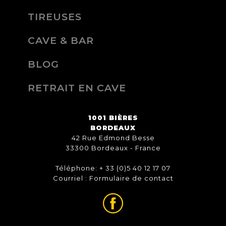
TIREUSES
CAVE & BAR
BLOG
RETRAIT EN CAVE
1001 BIÈRES
BORDEAUX
42 Rue Edmond Besse
33300 Bordeaux - France
Téléphone: + 33 (0)5 40 12 17 07
Courriel :
Formulaire de contact