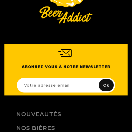
ABONNEZ-VOUS À NOTRE NEWSLETTER
NOUVEAUTÉS
NOS BIÈRES