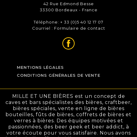
42 Rue Edmond Besse
33300 Bordeaux - France
Téléphone: + 33 (0)5 40 12 17 07
Courriel :
Formulaire de contact
MENTIONS LÉGALES
CONDITIONS GÉNÉRALES DE VENTE
MILLE ET UNE BIÈRES est un concept de
caves et bars spécialistes des bières, craftbeer,
bières spéciales, vente en ligne de bières
bouteilles, fûts de bières, coffrets de bières et
verres à bières. Des équipes motivées et
passionnées, des beer geek et beer addict, à
votre écoute pour vous satisfaire. Nous avons