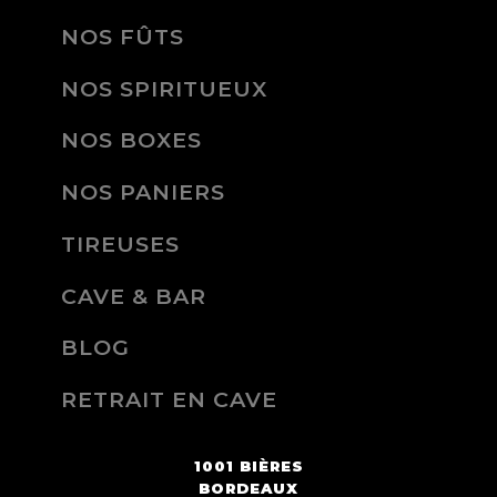
NOS FÛTS
NOS SPIRITUEUX
NOS BOXES
NOS PANIERS
TIREUSES
CAVE & BAR
BLOG
RETRAIT EN CAVE
1001 BIÈRES
BORDEAUX