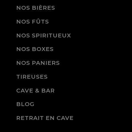
NOS BIÈRES
NOS FÛTS
NOS SPIRITUEUX
NOS BOXES
NOS PANIERS
TIREUSES
CAVE & BAR
BLOG
RETRAIT EN CAVE