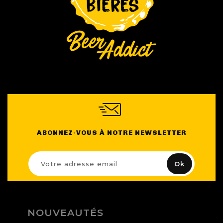
ABONNEZ-VOUS À NOTRE NEWSLETTER
NOUVEAUTÉS