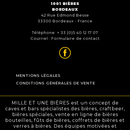
1001 BIÈRES
BORDEAUX
42 Rue Edmond Besse
33300 Bordeaux - France
Téléphone: + 33 (0)5 40 12 17 07
Courriel :
Formulaire de contact
MENTIONS LÉGALES
CONDITIONS GÉNÉRALES DE VENTE
MILLE ET UNE BIÈRES est un concept de
caves et bars spécialistes des bières, craftbeer,
bières spéciales, vente en ligne de bières
bouteilles, fûts de bières, coffrets de bières et
verres à bières. Des équipes motivées et