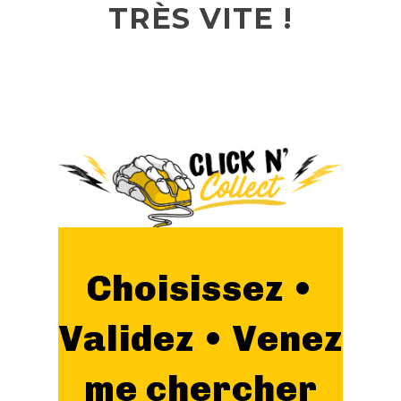
TRÈS VITE !
Choisissez •
Validez • Venez
me chercher