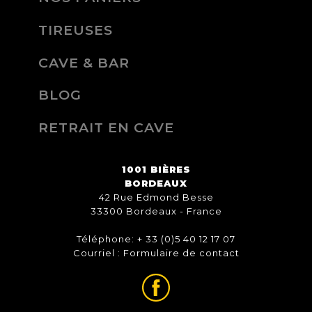
TIREUSES
CAVE & BAR
BLOG
RETRAIT EN CAVE
1001 BIÈRES
BORDEAUX
42 Rue Edmond Besse
33300 Bordeaux - France
Téléphone: + 33 (0)5 40 12 17 07
Courriel :
Formulaire de contact