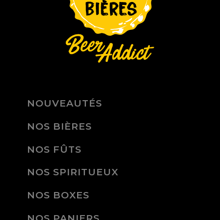
NOUVEAUTÉS
NOS BIÈRES
NOS FÛTS
NOS SPIRITUEUX
NOS BOXES
NOS PANIERS