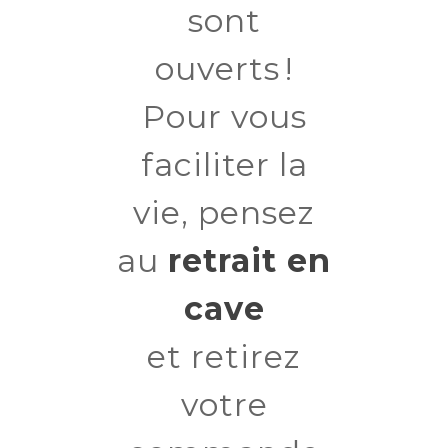
sont
ouverts !
Pour vous
faciliter la
vie, pensez
au
retrait en
cave
et retirez
votre