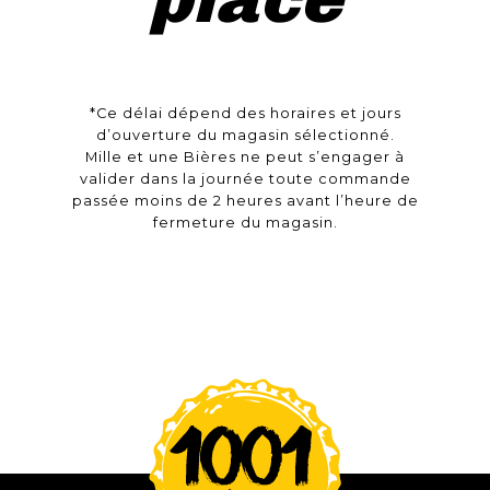
*Ce délai dépend des horaires et jours
d’ouverture du magasin sélectionné.
Mille et une Bières ne peut s’engager à
valider dans la journée toute commande
passée moins de 2 heures avant l’heure de
fermeture du magasin.