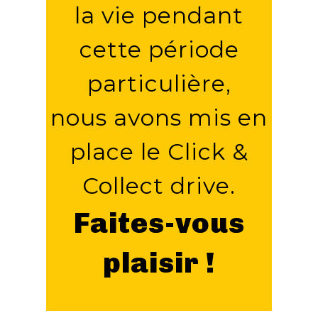
la vie pendant
cette période
particulière,
nous avons mis en
place le Click &
Collect drive.
Faites-vous
plaisir !