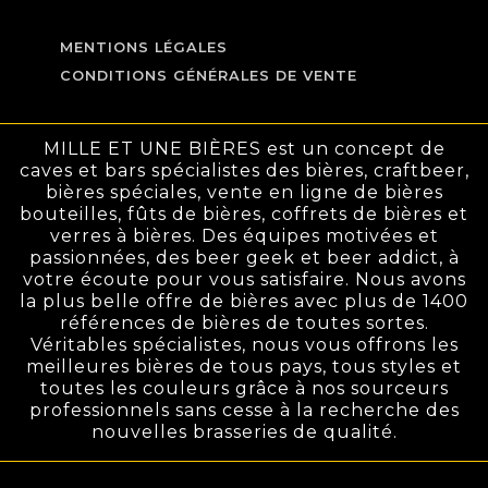
MENTIONS LÉGALES
CONDITIONS GÉNÉRALES DE VENTE
MILLE ET UNE BIÈRES est un concept de
caves et bars spécialistes des bières, craftbeer,
bières spéciales, vente en ligne de bières
bouteilles, fûts de bières, coffrets de bières et
verres à bières. Des équipes motivées et
passionnées, des beer geek et beer addict, à
votre écoute pour vous satisfaire. Nous avons
la plus belle offre de bières avec plus de 1400
références de bières de toutes sortes.
Véritables spécialistes, nous vous offrons les
meilleures bières de tous pays, tous styles et
toutes les couleurs grâce à nos sourceurs
professionnels sans cesse à la recherche des
nouvelles brasseries de qualité.