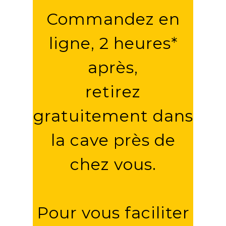
Commandez en
ligne, 2 heures*
après,
retirez
gratuitement dans
la cave près de
chez vous.
Pour vous faciliter