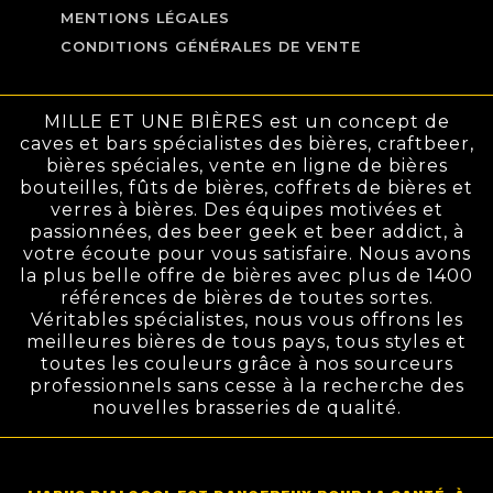
MENTIONS LÉGALES
CONDITIONS GÉNÉRALES DE VENTE
MILLE ET UNE BIÈRES est un concept de
caves et bars spécialistes des bières, craftbeer,
bières spéciales, vente en ligne de bières
bouteilles, fûts de bières, coffrets de bières et
verres à bières. Des équipes motivées et
passionnées, des beer geek et beer addict, à
votre écoute pour vous satisfaire. Nous avons
la plus belle offre de bières avec plus de 1400
références de bières de toutes sortes.
Véritables spécialistes, nous vous offrons les
meilleures bières de tous pays, tous styles et
toutes les couleurs grâce à nos sourceurs
professionnels sans cesse à la recherche des
nouvelles brasseries de qualité.