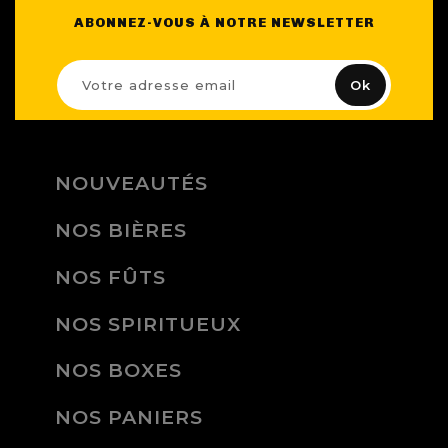
ABONNEZ-VOUS À NOTRE NEWSLETTER
NOUVEAUTÉS
NOS BIÈRES
NOS FÛTS
NOS SPIRITUEUX
NOS BOXES
NOS PANIERS