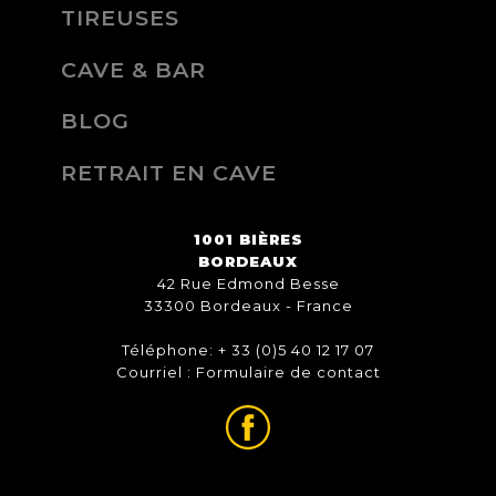
TIREUSES
CAVE & BAR
BLOG
RETRAIT EN CAVE
1001 BIÈRES
BORDEAUX
42 Rue Edmond Besse
33300 Bordeaux - France
Téléphone: + 33 (0)5 40 12 17 07
Courriel :
Formulaire de contact