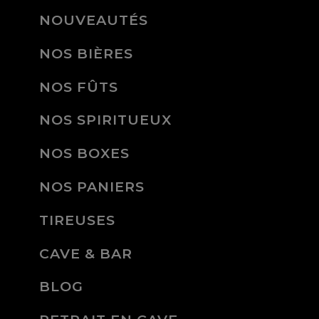
NOUVEAUTÉS
NOS BIÈRES
NOS FÛTS
NOS SPIRITUEUX
NOS BOXES
NOS PANIERS
TIREUSES
CAVE & BAR
BLOG