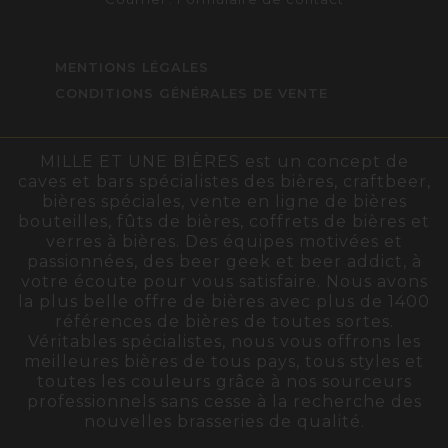
MENTIONS LÉGALES
CONDITIONS GÉNÉRALES DE VENTE
MILLE ET UNE BIÈRES est un concept de
caves et bars spécialistes des bières, craftbeer,
bières spéciales, vente en ligne de bières
bouteilles, fûts de bières, coffrets de bières et
verres à bières. Des équipes motivées et
passionnées, des beer geek et beer addict, à
votre écoute pour vous satisfaire. Nous avons
la plus belle offre de bières avec plus de 1400
références de bières de toutes sortes.
Véritables spécialistes, nous vous offrons les
meilleures bières de tous pays, tous styles et
toutes les couleurs grâce à nos sourceurs
professionnels sans cesse à la recherche des
nouvelles brasseries de qualité.