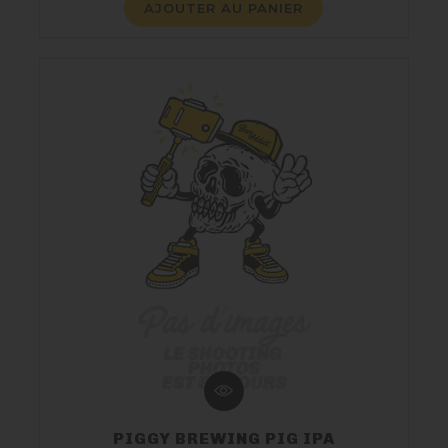
AJOUTER AU PANIER
PIGGY BREWING PIG IPA