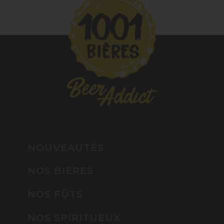
NOUVEAUTÉS
NOS BIÈRES
NOS FÛTS
NOS SPIRITUEUX