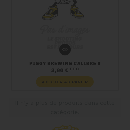
PIGGY BREWING CALIBRE 8
TTC
Prix
3,60 €
AJOUTER AU PANIER
Il n'y a plus de produits dans cette
catégorie.