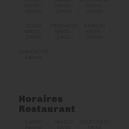
14h00 -
14h00 -
10h00 -
20h00
20h00
20h00
JEUDI
VENDREDI
SAMEDI
10h00 -
10h00 -
10h00 -
21h00
21h30
20h00
DIMANCHE
Fermé
Horaires
Restaurant
LUNDI
MARDI
MERCREDI
Fermé
11h30
11h30