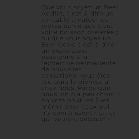
Que vous soyez un Beer
Addict, c'est-à-dire un
véritable amateur de
bières parce que c'est
votre boisson préférée ;
ou que vous soyez un
Beer Geek, c'est-à-dire
un explorateur-
passionné à la
recherche permanente
de nouvelles
sensations, vous êtes
toujours le bienvenu
chez nous. Parce que
nous, on n'a pas choisi :
on vote pour les 2 (et
même pour ceux qui
n'y connaissent rien et
qui veulent découvrir).