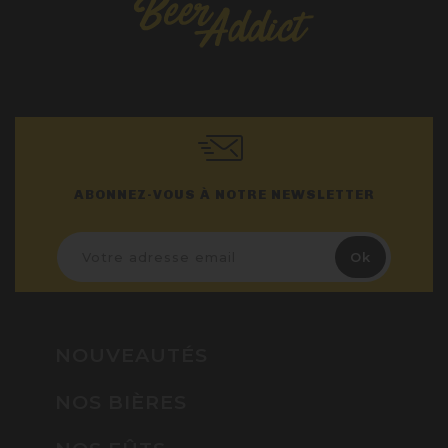
ABONNEZ-VOUS À NOTRE NEWSLETTER
NOUVEAUTÉS
NOS BIÈRES