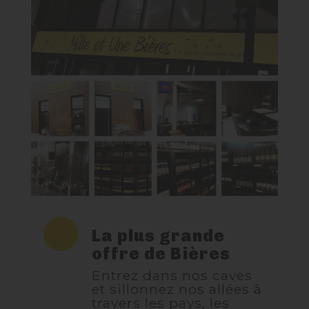
NOUS CONTACTER
La plus grande
offre de Bières
Entrez dans nos caves
et sillonnez nos allées à
travers les pays, les