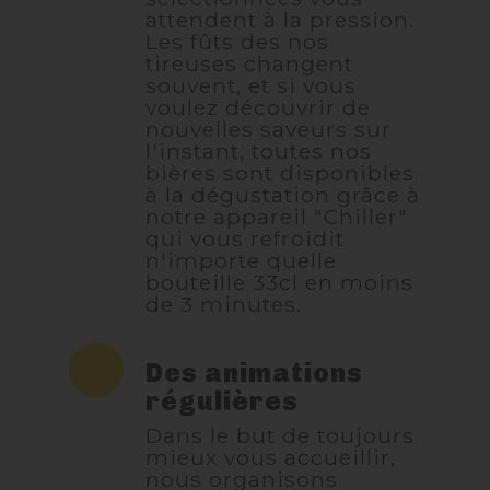
attendent à la pression.
Les fûts des nos
tireuses changent
souvent, et si vous
voulez découvrir de
nouvelles saveurs sur
l'instant, toutes nos
bières sont disponibles
à la dégustation grâce à
notre appareil "Chiller"
qui vous refroidit
n'importe quelle
bouteille 33cl en moins
de 3 minutes.
Des animations
régulières
Dans le but de toujours
mieux vous accueillir,
nous organisons