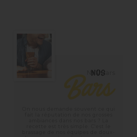
Nos Bars
On nous demande souvent ce qui
fait la réputation de nos grosses
ambiances dans nos bars ?
La
recette est très simple. C'est le
brassage de nos équipes de doux-