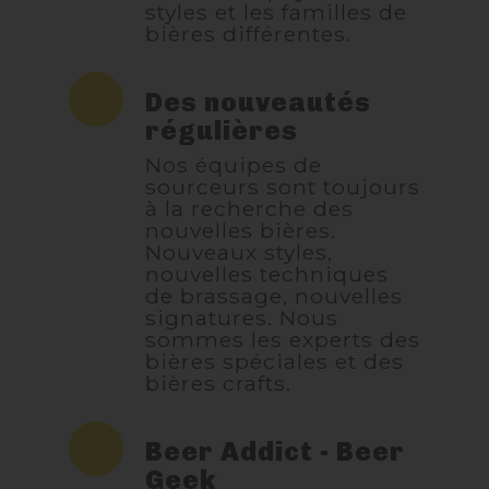
styles et les familles de
bières différentes.
Des nouveautés
régulières
Nos équipes de
sourceurs sont toujours
à la recherche des
nouvelles bières.
Nouveaux styles,
nouvelles techniques
de brassage, nouvelles
signatures. Nous
sommes les experts des
bières spéciales et des
bières crafts.
Beer Addict - Beer
Geek