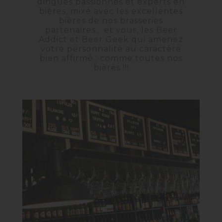
dingues passionnés et experts en
bières, mixé avec les excellentes
bières de nos brasseries
partenaires… et vous, les Beer
Addict et Beer Geek qui amenez
votre personnalité au caractère
bien affirmé : comme toutes nos
bières !!!