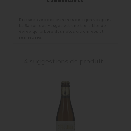
Commentaires
Brassée avec des branches de sapin vosgien,
La Saison des Vosges est une bière blonde
dorée qui arbore des notes citronnées et
résineuses.
4 suggestions de produit :