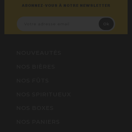
ABONNEZ-VOUS À NOTRE NEWSLETTER
NOUVEAUTÉS
NOS BIÈRES
NOS FÛTS
NOS SPIRITUEUX
NOS BOXES
NOS PANIERS