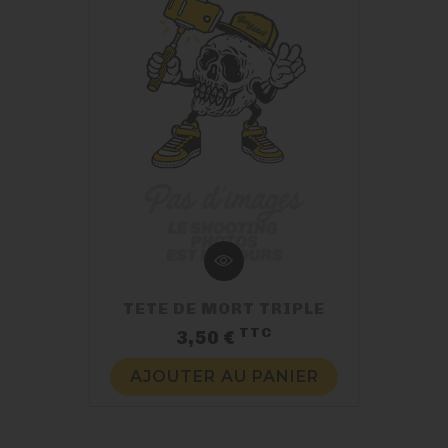
TETE DE MORT TRIPLE
TTC
Prix
3,50 €
AJOUTER AU PANIER