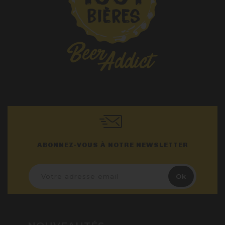
ABONNEZ-VOUS À NOTRE NEWSLETTER