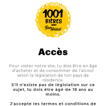
AJOUTER AU PANIER
Accès
Pour visiter notre site, tu dois être en âge
d’acheter et de consommer de l’alcool
selon la législation de ton pays de
résidence.
S’il n’existe pas de législation sur ce
sujet, tu dois être âgé de 18 ans au
moins.
J’accepte les termes et conditions de