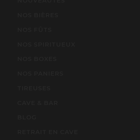
NOUVEAUTÉS
NOS BIÈRES
NOS FÛTS
NOS SPIRITUEUX
NOS BOXES
NOS PANIERS
TIREUSES
CAVE & BAR
BLOG
RETRAIT EN CAVE