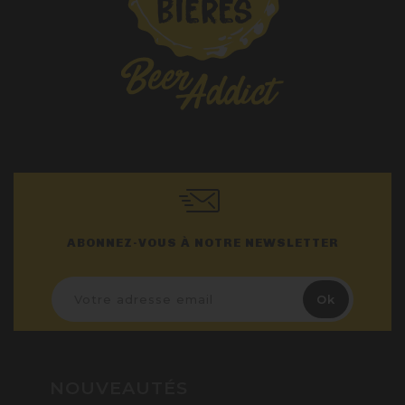
ABONNEZ-VOUS À NOTRE NEWSLETTER
NOUVEAUTÉS