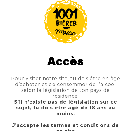
AJOUTER AU PANIER
Accès
Pour visiter notre site, tu dois être en âge
d’acheter et de consommer de l’alcool
selon la législation de ton pays de
résidence.
S’il n’existe pas de législation sur ce
sujet, tu dois être âgé de 18 ans au
moins.
J’accepte les termes et conditions de
ST FEUILLIEN GRAND CRU