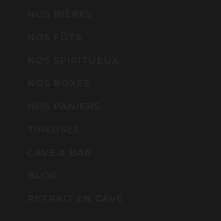
NOS BIÈRES
NOS FÛTS
NOS SPIRITUEUX
NOS BOXES
NOS PANIERS
TIREUSES
CAVE & BAR
BLOG
RETRAIT EN CAVE