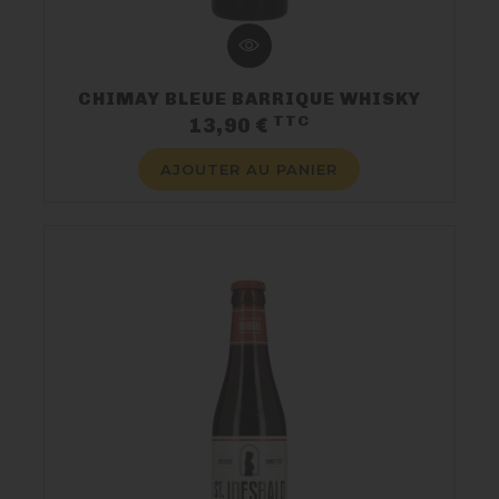
CHIMAY BLEUE BARRIQUE WHISKY
TTC
Prix
13,90 €
AJOUTER AU PANIER