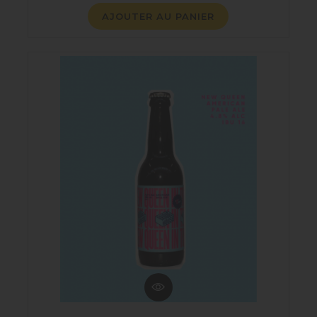
AJOUTER AU PANIER