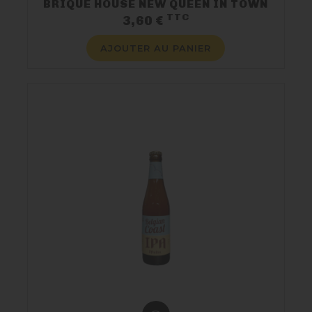
BRIQUE HOUSE NEW QUEEN IN TOWN
TTC
Prix
3,60 €
AJOUTER AU PANIER