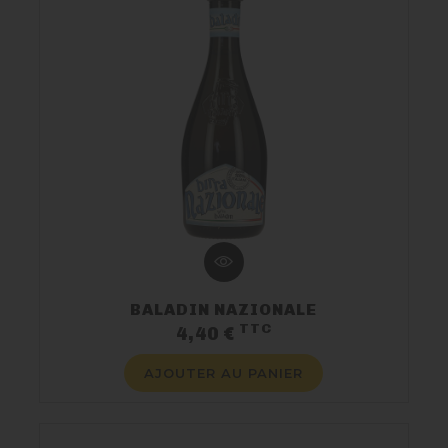
BALADIN NAZIONALE
TTC
Prix
4,40 €
AJOUTER AU PANIER