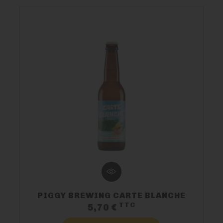
NOUS CONTACTER
PIGGY BREWING CARTE BLANCHE
TTC
Prix
5,70 €