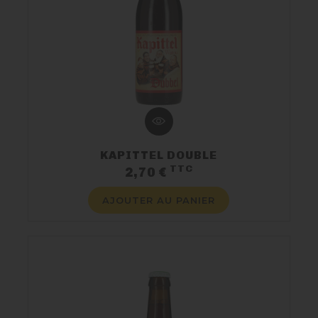
KAPITTEL DOUBLE
TTC
Prix
2,70 €
AJOUTER AU PANIER