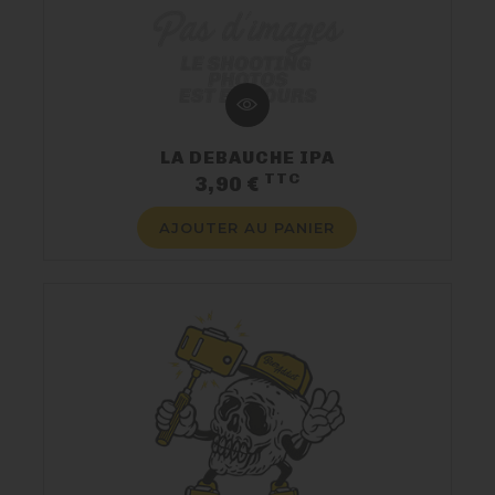
LA DEBAUCHE IPA
TTC
Prix
3,90 €
AJOUTER AU PANIER