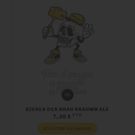
BIERES DES BRAU BRAUWN ALE
TTC
Prix
7,30 €
AJOUTER AU PANIER