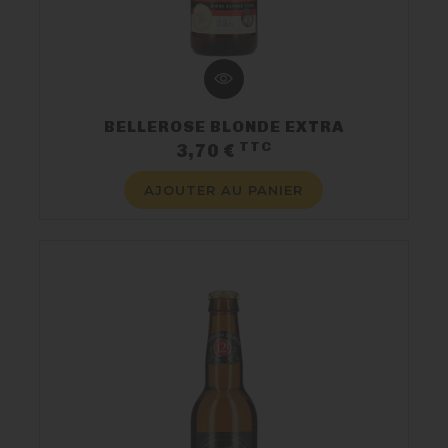
BELLEROSE BLONDE EXTRA
TTC
Prix
3,70 €
AJOUTER AU PANIER