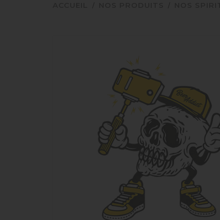
ACCUEIL
NOS PRODUITS
NOS SPIR