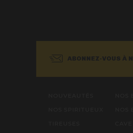
ABONNEZ-VOUS À 
NOUVEAUTÉS
NOS 
NOS SPIRITUEUX
NOS 
TIREUSES
CAVE