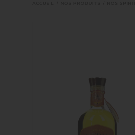
ACCUEIL
NOS PRODUITS
NOS SPIR