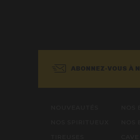
ABONNEZ-VOUS À 
NOUVEAUTÉS
NOS 
NOS SPIRITUEUX
NOS 
TIREUSES
CAVE