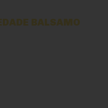
EDADE BALSAMO