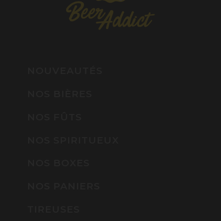
NOUVEAUTÉS
NOS BIÈRES
NOS FÛTS
NOS SPIRITUEUX
NOS BOXES
NOS PANIERS
TIREUSES