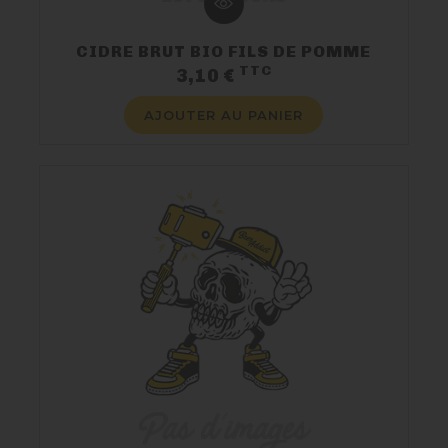
CIDRE BRUT BIO FILS DE POMME
TTC
Prix
3,10 €
AJOUTER AU PANIER