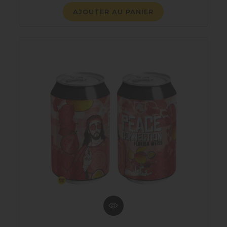
AJOUTER AU PANIER