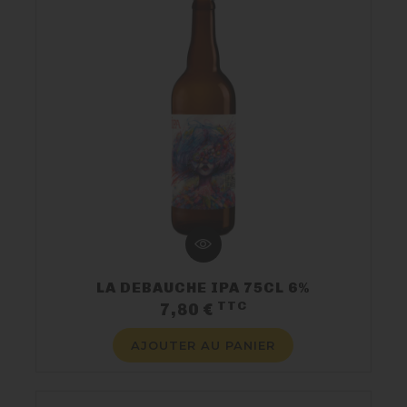
LA DEBAUCHE IPA 75CL 6%
TTC
Prix
7,80 €
AJOUTER AU PANIER