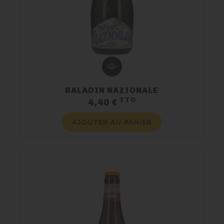
BALADIN NAZIONALE
TTC
Prix
4,40 €
AJOUTER AU PANIER