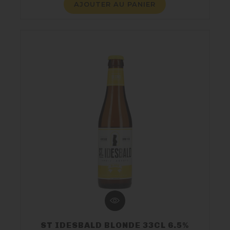
AJOUTER AU PANIER
ST IDESBALD BLONDE 33CL 6.5%