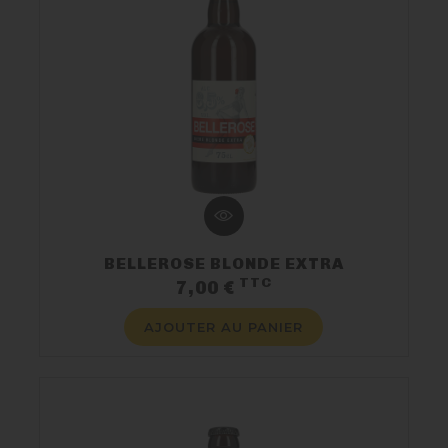
BELLEROSE BLONDE EXTRA
TTC
Prix
7,00 €
AJOUTER AU PANIER