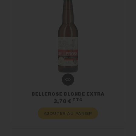
BELLEROSE BLONDE EXTRA
TTC
Prix
3,70 €
AJOUTER AU PANIER