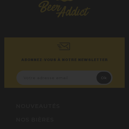
ABONNEZ-VOUS À NOTRE NEWSLETTER
NOUVEAUTÉS
NOS BIÈRES