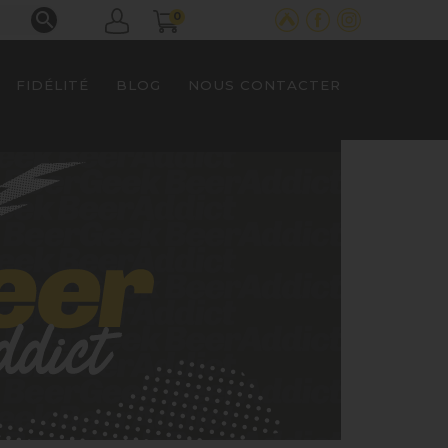

0
FIDÉLITÉ
BLOG
NOUS CONTACTER