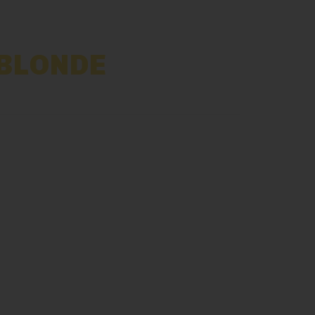
 BLONDE