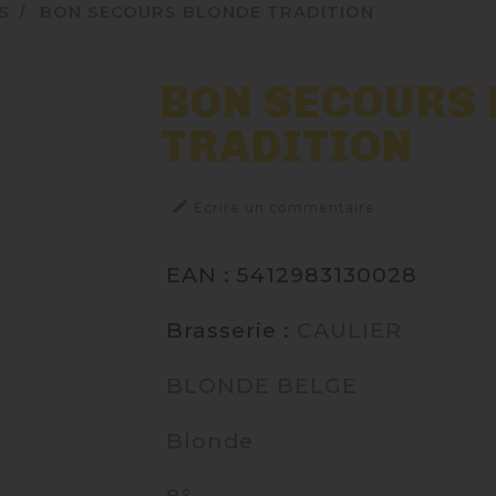
S
BON SECOURS BLONDE TRADITION
BON SECOURS
TRADITION

Ecrire un commentaire
EAN : 5412983130028
Brasserie :
CAULIER
BLONDE BELGE
Blonde