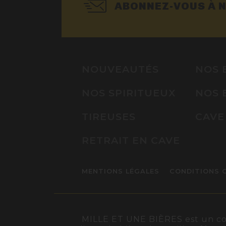
ABONNEZ-VOUS À 
NOUVEAUTÉS
NOS 
NOS SPIRITUEUX
NOS 
TIREUSES
CAVE
RETRAIT EN CAVE
MENTIONS LÉGALES
CONDITIONS 
MILLE ET UNE BIÈRES est un conc