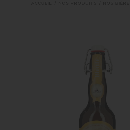
ACCUEIL
NOS PRODUITS
NOS BIÈRE