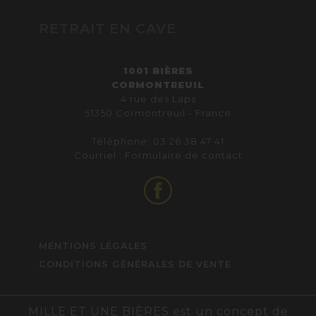
RETRAIT EN CAVE
1001 BIÈRES
CORMONTREUIL
4 rue des Laps
51350 Cormontreuil - France
Téléphone: 03 26 38 47 41
Courriel :
Formulaire de contact
MENTIONS LÉGALES
CONDITIONS GÉNÉRALES DE VENTE
MILLE ET UNE BIÈRES est un concept de