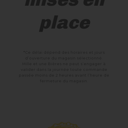
place
*Ce délai dépend des horaires et jours
d’ouverture du magasin sélectionné.
Mille et une Bières ne peut s’engager à
valider dans la journée toute commande
passée moins de 2 heures avant l’heure de
fermeture du magasin.