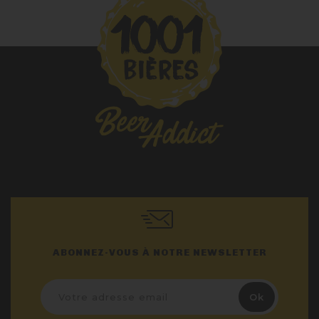
ABONNEZ-VOUS À NOTRE NEWSLETTER