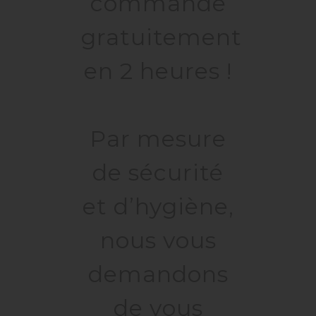
commande
gratuitement
en 2 heures !
Par mesure
de sécurité
et d’hygiène,
nous vous
demandons
de vous