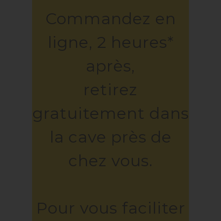
Commandez en
ligne, 2 heures*
après,
retirez
gratuitement dans
la cave près de
chez vous.
Pour vous faciliter