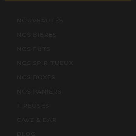
NOUVEAUTÉS
NOS BIÈRES
NOS FÛTS
NOS SPIRITUEUX
NOS BOXES
NOS PANIERS
TIREUSES
CAVE & BAR
BLOG