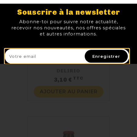
Souscrire à la newsletter
Abonne-toi pour suivre notre actualité,
recevoir nos nouveautés, nos offres spéciales
et autres informations.
Enregistrer
DELIRIO
TTC
Prix
3,10 €
AJOUTER AU PANIER