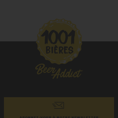
ABONNEZ-VOUS À NOTRE NEWSLETTER