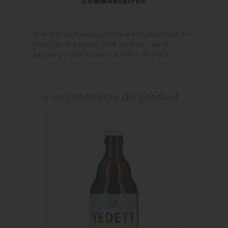
Commentaires
Une IPA onctueuse, riche en houblons et en
fruits de la passion (10% de fruits de la
passion) ! Clairement LA bière de l'été
4 suggestions de produit :