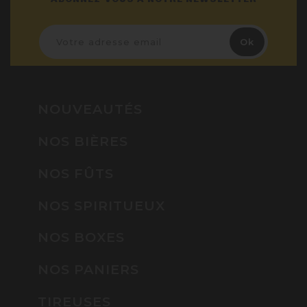
NOUVEAUTÉS
NOS BIÈRES
NOS FÛTS
NOS SPIRITUEUX
NOS BOXES
NOS PANIERS
TIREUSES