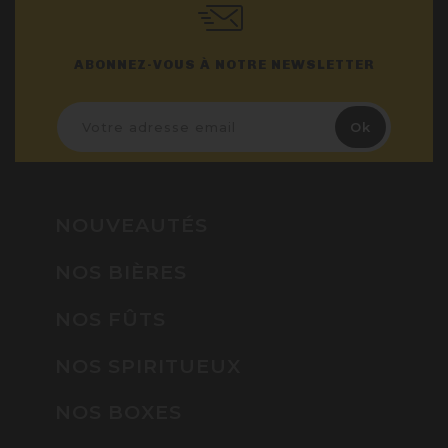
ABONNEZ-VOUS À NOTRE NEWSLETTER
NOUVEAUTÉS
NOS BIÈRES
NOS FÛTS
NOS SPIRITUEUX
NOS BOXES