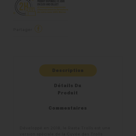
Partager
Description
Détails Du
Produit
Commentaires
Développé en 2018, le Rasta Trolls est une
version spéciale de la Cuvée des Trolls