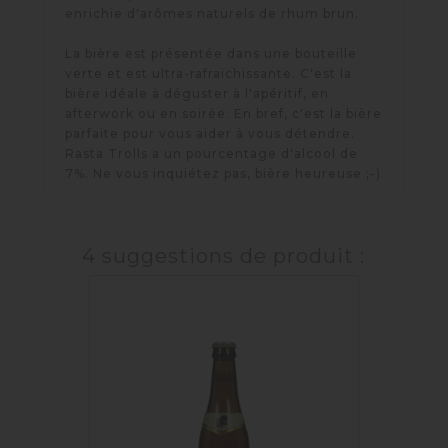
enrichie d'arômes naturels de rhum brun.
La bière est présentée dans une bouteille
verte et est ultra-rafraichissante. C'est la
bière idéale à déguster à l'apéritif, en
afterwork ou en soirée. En bref, c'est la bière
parfaite pour vous aider à vous détendre.
Rasta Trolls a un pourcentage d'alcool de
7%. Ne vous inquiétez pas, bière heureuse ;-)
4 suggestions de produit :