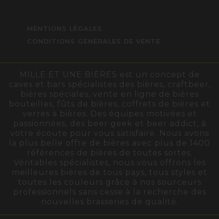
MENTIONS LÉGALES
CONDITIONS GÉNÉRALES DE VENTE
MILLE ET UNE BIÈRES est un concept de
caves et bars spécialistes des bières, craftbeer,
bières spéciales, vente en ligne de bières
bouteilles, fûts de bières, coffrets de bières et
verres à bières. Des équipes motivées et
passionnées, des beer geek et beer addict, à
votre écoute pour vous satisfaire. Nous avons
la plus belle offre de bières avec plus de 1400
références de bières de toutes sortes.
Véritables spécialistes, nous vous offrons les
meilleures bières de tous pays, tous styles et
toutes les couleurs grâce à nos sourceurs
professionnels sans cesse à la recherche des
nouvelles brasseries de qualité.