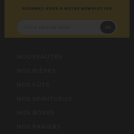
ABONNEZ-VOUS À NOTRE NEWSLETTER
NOUVEAUTÉS
NOS BIÈRES
NOS FÛTS
NOS SPIRITUEUX
NOS BOXES
NOS PANIERS