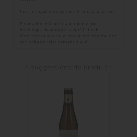
Nez incroyable de bonbon Krema à la cerise.
En bouche le fruité du bonbon cerise se
développe davantage jusquà la finale
légèrement sucrée et peu alcoolisée malgré
son voltage relativement élevé.
4 suggestions de produit :