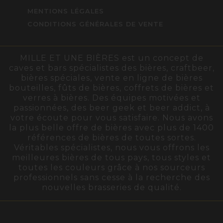
MENTIONS LÉGALES
CONDITIONS GÉNÉRALES DE VENTE
MILLE ET UNE BIÈRES est un concept de
caves et bars spécialistes des bières, craftbeer,
bières spéciales, vente en ligne de bières
bouteilles, fûts de bières, coffrets de bières et
verres à bières. Des équipes motivées et
passionnées, des beer geek et beer addict, à
votre écoute pour vous satisfaire. Nous avons
la plus belle offre de bières avec plus de 1400
références de bières de toutes sortes.
Véritables spécialistes, nous vous offrons les
meilleures bières de tous pays, tous styles et
toutes les couleurs grâce à nos sourceurs
professionnels sans cesse à la recherche des
nouvelles brasseries de qualité.