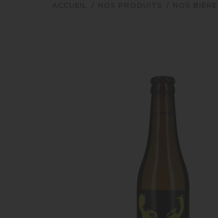
ACCUEIL
NOS PRODUITS
NOS BIÈRE