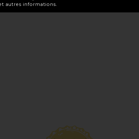
et autres informations.