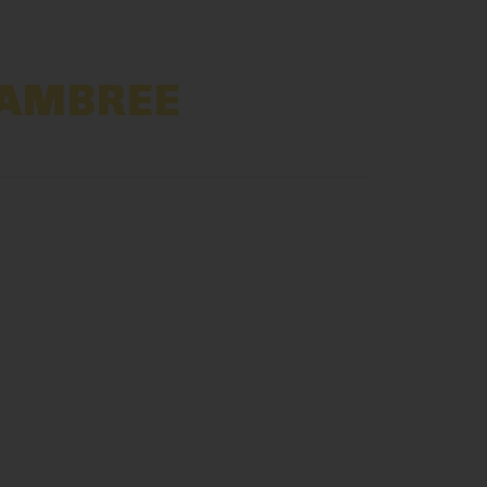
 AMBREE