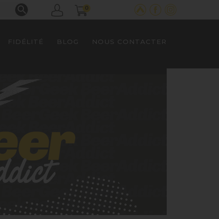

0
FIDÉLITÉ
BLOG
NOUS CONTACTER