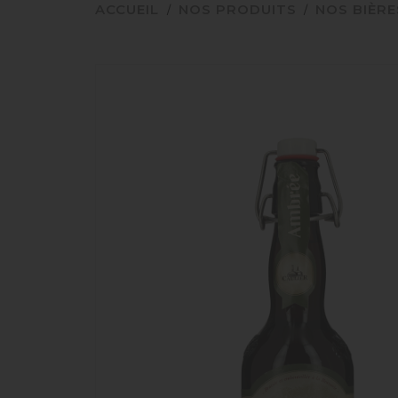
ACCUEIL
NOS PRODUITS
NOS BIÈRE