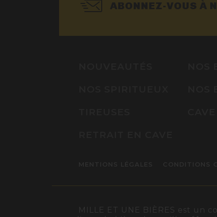
ABONNEZ-VOUS À 
NOUVEAUTÉS
NOS 
NOS SPIRITUEUX
NOS 
TIREUSES
CAVE
RETRAIT EN CAVE
MENTIONS LÉGALES
CONDITIONS 
MILLE ET UNE BIÈRES est un conc