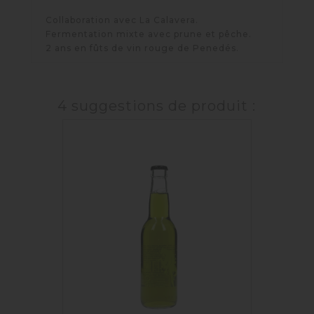
Collaboration avec La Calavera.
Fermentation mixte avec prune et pêche.
2 ans en fûts de vin rouge de Penedés.
4 suggestions de produit :