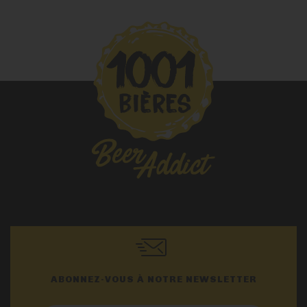
ABONNEZ-VOUS À NOTRE NEWSLETTER