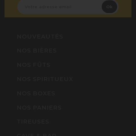
NOUVEAUTÉS
NOS BIÈRES
NOS FÛTS
NOS SPIRITUEUX
NOS BOXES
NOS PANIERS
TIREUSES
CAVE & BAR