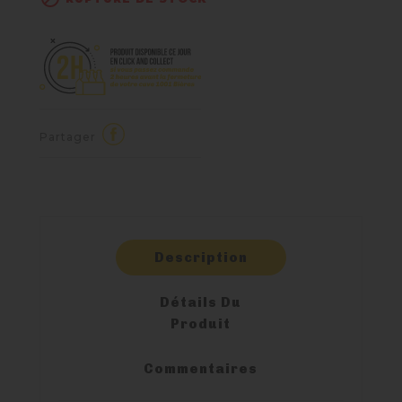
Partager
Description
Détails Du
Produit
Commentaires