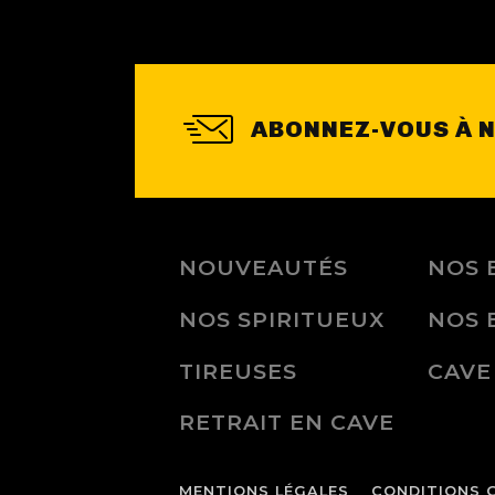
ABONNEZ-VOUS À 
NOUVEAUTÉS
NOS 
NOS SPIRITUEUX
NOS 
TIREUSES
CAVE
RETRAIT EN CAVE
MENTIONS LÉGALES
CONDITIONS 