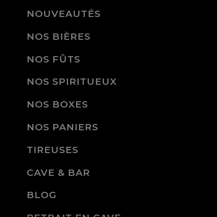
NOUVEAUTÉS
NOS BIÈRES
NOS FÛTS
NOS SPIRITUEUX
NOS BOXES
NOS PANIERS
TIREUSES
CAVE & BAR
BLOG