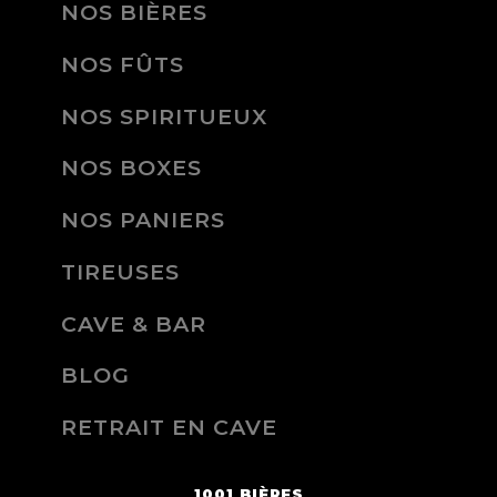
NOS BIÈRES
NOS FÛTS
NOS SPIRITUEUX
NOS BOXES
NOS PANIERS
TIREUSES
CAVE & BAR
BLOG
RETRAIT EN CAVE
1001 BIÈRES