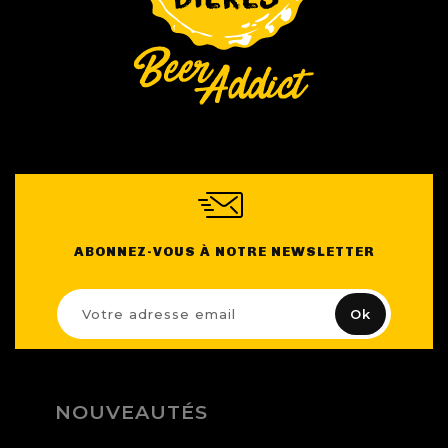
ABONNEZ-VOUS À NOTRE NEWSLETTER
NOUVEAUTÉS