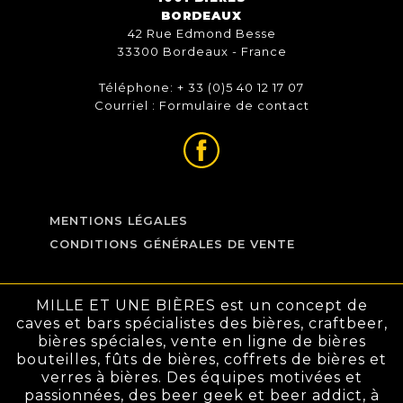
BORDEAUX
42 Rue Edmond Besse
33300 Bordeaux - France
Téléphone: + 33 (0)5 40 12 17 07
Courriel :
Formulaire de contact
MENTIONS LÉGALES
CONDITIONS GÉNÉRALES DE VENTE
MILLE ET UNE BIÈRES est un concept de
caves et bars spécialistes des bières, craftbeer,
bières spéciales, vente en ligne de bières
bouteilles, fûts de bières, coffrets de bières et
verres à bières. Des équipes motivées et
passionnées, des beer geek et beer addict, à