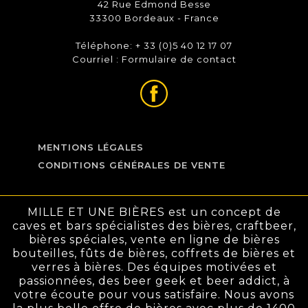
42 Rue Edmond Besse
33300 Bordeaux - France
Téléphone: + 33 (0)5 40 12 17 07
Courriel :
Formulaire de contact
MENTIONS LÉGALES
CONDITIONS GÉNÉRALES DE VENTE
MILLE ET UNE BIÈRES est un concept de
caves et bars spécialistes des bières, craftbeer,
bières spéciales, vente en ligne de bières
bouteilles, fûts de bières, coffrets de bières et
verres à bières. Des équipes motivées et
passionnées, des beer geek et beer addict, à
votre écoute pour vous satisfaire. Nous avons