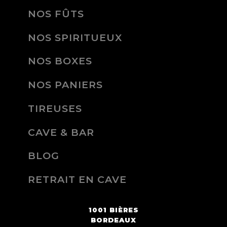
NOS FÛTS
NOS SPIRITUEUX
NOS BOXES
NOS PANIERS
TIREUSES
CAVE & BAR
BLOG
RETRAIT EN CAVE
1001 BIÈRES
BORDEAUX