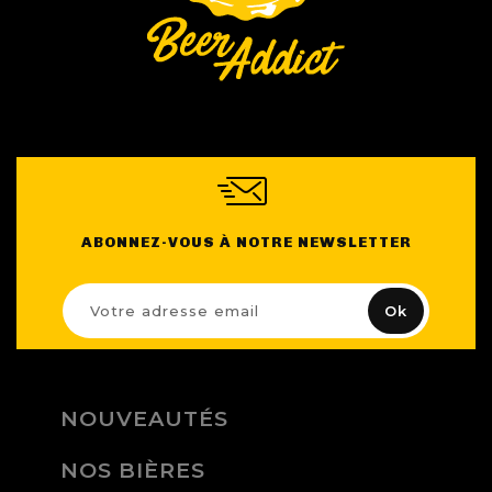
ABONNEZ-VOUS À NOTRE NEWSLETTER
NOUVEAUTÉS
NOS BIÈRES