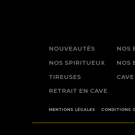
NOUVEAUTÉS
NOS 
NOS SPIRITUEUX
NOS 
TIREUSES
CAVE
RETRAIT EN CAVE
MENTIONS LÉGALES
CONDITIONS 