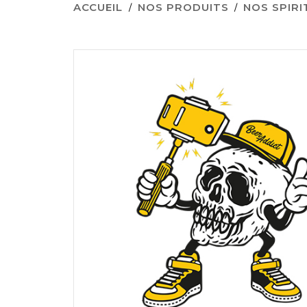
ACCUEIL
NOS PRODUITS
NOS SPIR