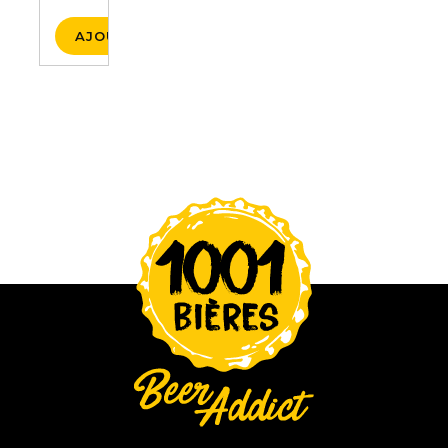
AJOUTER AU PANIER