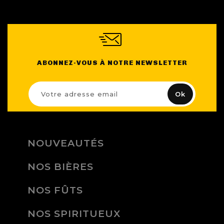
ABONNEZ-VOUS À NOTRE NEWSLETTER
NOUVEAUTÉS
NOS BIÈRES
NOS FÛTS
NOS SPIRITUEUX