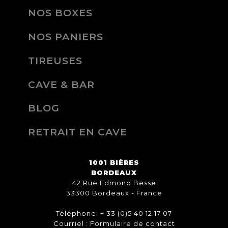
NOS BOXES
NOS PANIERS
TIREUSES
CAVE & BAR
BLOG
RETRAIT EN CAVE
1001 BIÈRES
BORDEAUX
42 Rue Edmond Besse
33300 Bordeaux - France
Téléphone: + 33 (0)5 40 12 17 07
Courriel :
Formulaire de contact