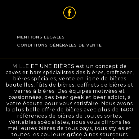
MENTIONS LÉGALES
CONDITIONS GÉNÉRALES DE VENTE
MILLE ET UNE BIÈRES est un concept de
caves et bars spécialistes des bières, craftbeer,
bières spéciales, vente en ligne de bières
bouteilles, fûts de bières, coffrets de bières et
verres à bières. Des équipes motivées et
passionnées, des beer geek et beer addict, à
votre écoute pour vous satisfaire. Nous avons
la plus belle offre de bières avec plus de 1400
références de bières de toutes sortes.
Véritables spécialistes, nous vous offrons les
meilleures bières de tous pays, tous styles et
toutes les couleurs grâce à nos sourceurs