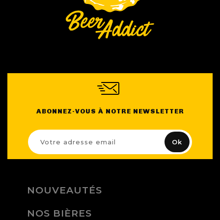
ABONNEZ-VOUS À NOTRE NEWSLETTER
NOUVEAUTÉS
NOS BIÈRES