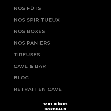
NOS FÛTS
NOS SPIRITUEUX
NOS BOXES
NOS PANIERS
TIREUSES
CAVE & BAR
BLOG
RETRAIT EN CAVE
1001 BIÈRES
BORDEAUX