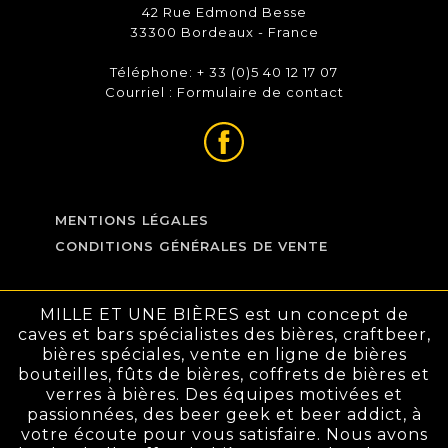
42 Rue Edmond Besse
33300 Bordeaux - France
Téléphone: + 33 (0)5 40 12 17 07
Courriel :
Formulaire de contact
MENTIONS LÉGALES
CONDITIONS GÉNÉRALES DE VENTE
MILLE ET UNE BIÈRES est un concept de
caves et bars spécialistes des bières, craftbeer,
bières spéciales, vente en ligne de bières
bouteilles, fûts de bières, coffrets de bières et
verres à bières. Des équipes motivées et
passionnées, des beer geek et beer addict, à
votre écoute pour vous satisfaire. Nous avons