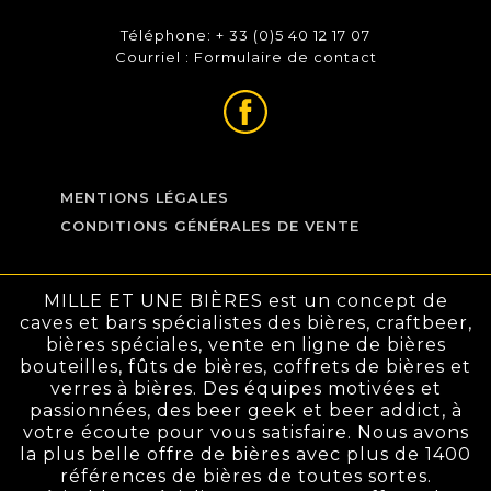
Téléphone: + 33 (0)5 40 12 17 07
Courriel :
Formulaire de contact
MENTIONS LÉGALES
CONDITIONS GÉNÉRALES DE VENTE
MILLE ET UNE BIÈRES est un concept de
caves et bars spécialistes des bières, craftbeer,
bières spéciales, vente en ligne de bières
bouteilles, fûts de bières, coffrets de bières et
verres à bières. Des équipes motivées et
passionnées, des beer geek et beer addict, à
votre écoute pour vous satisfaire. Nous avons
la plus belle offre de bières avec plus de 1400
références de bières de toutes sortes.