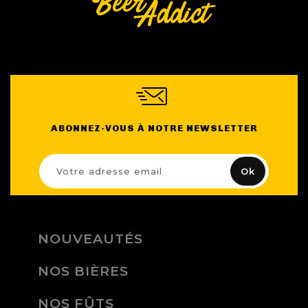
ABONNEZ-VOUS À NOTRE NEWSLETTER
NOUVEAUTÉS
NOS BIÈRES
NOS FÛTS