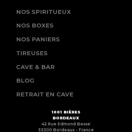
NOS SPIRITUEUX
NOS BOXES
NOS PANIERS
TIREUSES
CAVE & BAR
BLOG
RETRAIT EN CAVE
1001 BIÈRES
BORDEAUX
42 Rue Edmond Besse
33300 Bordeaux - France