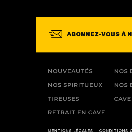
ABONNEZ-VOUS À 
NOUVEAUTÉS
NOS 
NOS SPIRITUEUX
NOS 
TIREUSES
CAVE
RETRAIT EN CAVE
MENTIONS LÉGALES
CONDITIONS 