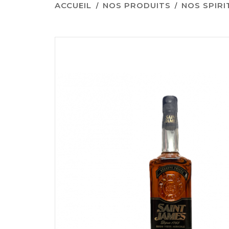
ACCUEIL
NOS PRODUITS
NOS SPIR