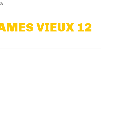
3%
AMES VIEUX 12