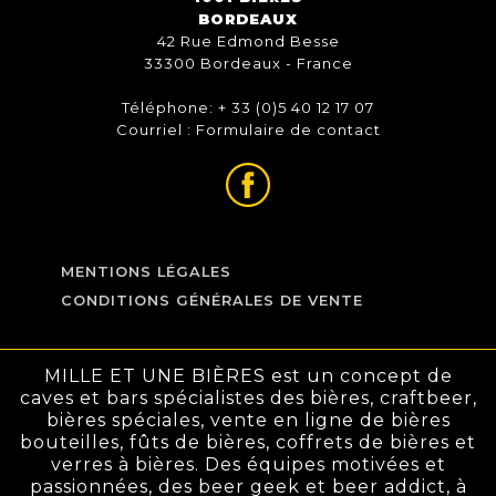
BORDEAUX
42 Rue Edmond Besse
33300 Bordeaux - France
Téléphone: + 33 (0)5 40 12 17 07
Courriel :
Formulaire de contact
MENTIONS LÉGALES
CONDITIONS GÉNÉRALES DE VENTE
MILLE ET UNE BIÈRES est un concept de
caves et bars spécialistes des bières, craftbeer,
bières spéciales, vente en ligne de bières
bouteilles, fûts de bières, coffrets de bières et
verres à bières. Des équipes motivées et
passionnées, des beer geek et beer addict, à