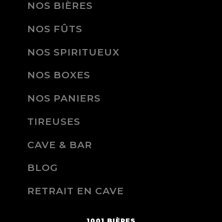
NOS BIÈRES
NOS FÛTS
NOS SPIRITUEUX
NOS BOXES
NOS PANIERS
TIREUSES
CAVE & BAR
BLOG
RETRAIT EN CAVE
1001 BIÈRES