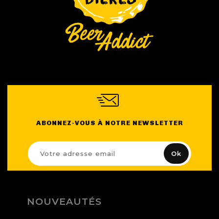
ABONNEZ-VOUS À NOTRE NEWSLETTER
NOUVEAUTÉS