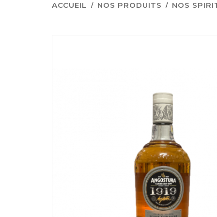
ACCUEIL
NOS PRODUITS
NOS SPIR