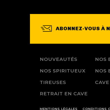
ABONNEZ-VOUS À 
NOUVEAUTÉS
NOS 
NOS SPIRITUEUX
NOS 
TIREUSES
CAVE
RETRAIT EN CAVE
MENTIONS LÉGALES
CONDITIONS 