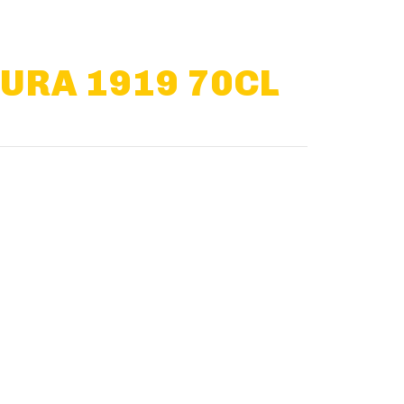
URA 1919 70CL