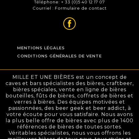
Téléphone: + 33 (0)5 40 12 17 07
Courriel :
Formulaire de contact
MENTIONS LÉGALES
CONDITIONS GÉNÉRALES DE VENTE
MILLE ET UNE BIÈRES est un concept de
caves et bars spécialistes des bières, craftbeer,
bières spéciales, vente en ligne de bières
bouteilles, fûts de bières, coffrets de bières et
verres à bières. Des équipes motivées et
passionnées, des beer geek et beer addict, à
votre écoute pour vous satisfaire. Nous avons
la plus belle offre de bières avec plus de 1400
références de bières de toutes sortes.
Véritables spécialistes, nous vous offrons les