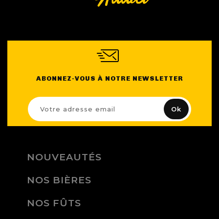
ABONNEZ-VOUS À NOTRE NEWSLETTER
NOUVEAUTÉS
NOS BIÈRES
NOS FÛTS