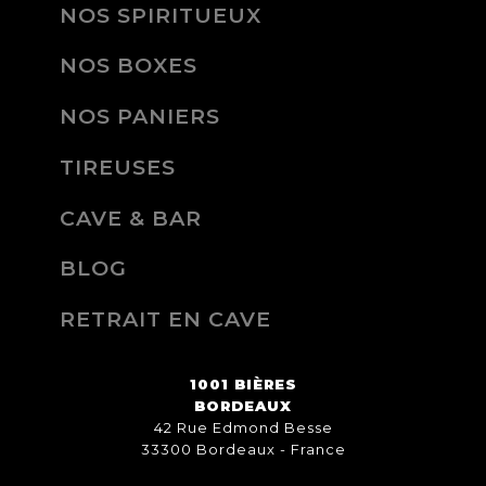
NOS SPIRITUEUX
NOS BOXES
NOS PANIERS
TIREUSES
CAVE & BAR
BLOG
RETRAIT EN CAVE
1001 BIÈRES
BORDEAUX
42 Rue Edmond Besse
33300 Bordeaux - France