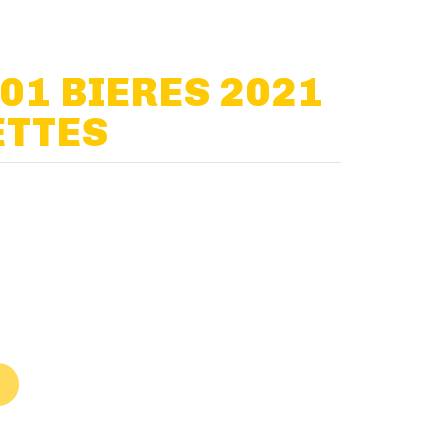
01 BIERES 2021
ETTES