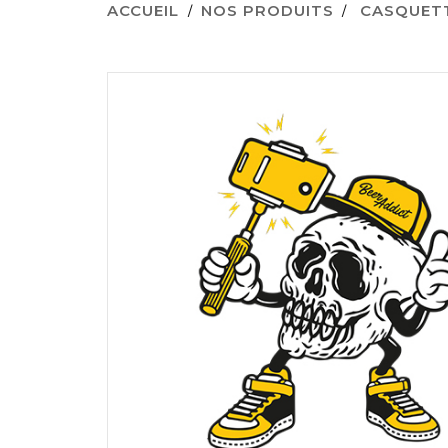
ACCUEIL
NOS PRODUITS
CASQUETT