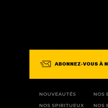
ABONNEZ-VOUS À 
NOUVEAUTÉS
NOS 
NOS SPIRITUEUX
NOS 