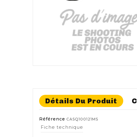
Détails Du Produit
C
Référence
CASQ100121MS
Fiche technique