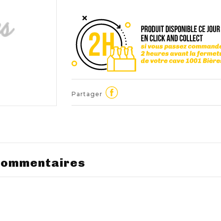
Partager
ommentaires