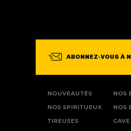
ABONNEZ-VOUS À 
NOUVEAUTÉS
NOS 
NOS SPIRITUEUX
NOS 
TIREUSES
CAVE