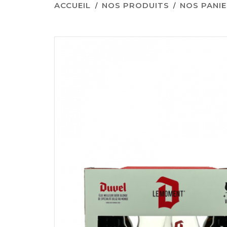
ACCUEIL
NOS PRODUITS
NOS PANI