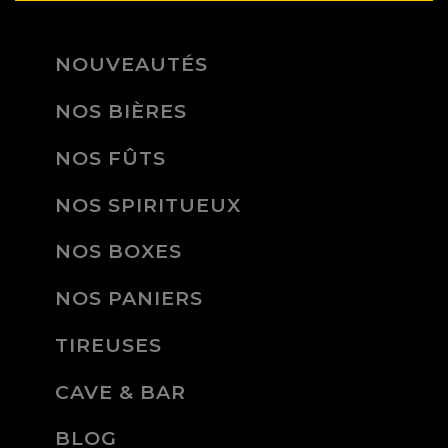
NOUVEAUTÉS
NOS BIÈRES
NOS FÛTS
NOS SPIRITUEUX
NOS BOXES
NOS PANIERS
TIREUSES
CAVE & BAR
BLOG