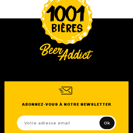
ABONNEZ-VOUS À NOTRE NEWSLETTER