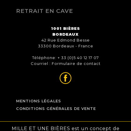
RETRAIT EN CAVE
1001 BIÈRES
BORDEAUX
42 Rue Edmond Besse
33300 Bordeaux - France
Téléphone: + 33 (0)5 40 12 17 07
Courriel :
Formulaire de contact
MENTIONS LÉGALES
CONDITIONS GÉNÉRALES DE VENTE
MILLE ET UNE BIÈRES est un concept de