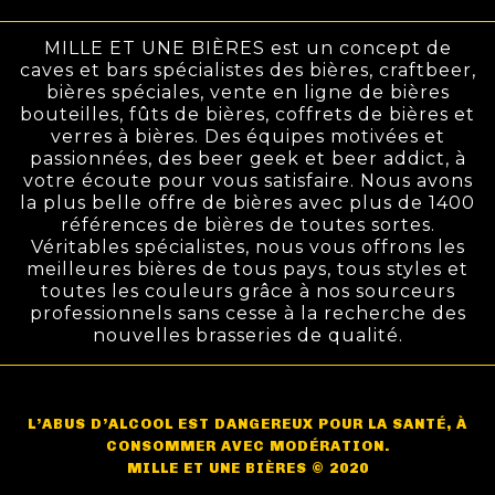
MILLE ET UNE BIÈRES est un concept de
caves et bars spécialistes des bières, craftbeer,
bières spéciales, vente en ligne de bières
bouteilles, fûts de bières, coffrets de bières et
verres à bières. Des équipes motivées et
passionnées, des beer geek et beer addict, à
votre écoute pour vous satisfaire. Nous avons
la plus belle offre de bières avec plus de 1400
références de bières de toutes sortes.
Véritables spécialistes, nous vous offrons les
meilleures bières de tous pays, tous styles et
toutes les couleurs grâce à nos sourceurs
professionnels sans cesse à la recherche des
nouvelles brasseries de qualité.
L’ABUS D’ALCOOL EST DANGEREUX POUR LA SANTÉ, À
CONSOMMER AVEC MODÉRATION.
MILLE ET UNE BIÈRES © 2020