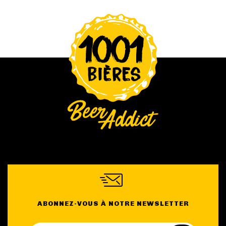
ABONNEZ-VOUS À NOTRE NEWSLETTER