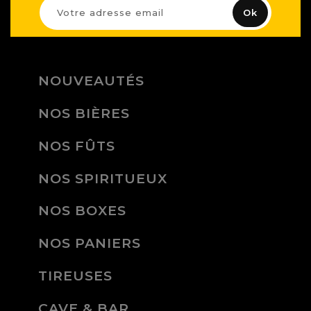
NOUVEAUTÉS
NOS BIÈRES
NOS FÛTS
NOS SPIRITUEUX
NOS BOXES
NOS PANIERS
TIREUSES
CAVE & BAR