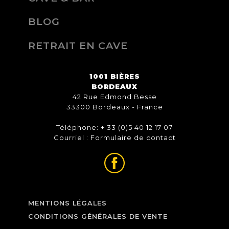
BLOG
RETRAIT EN CAVE
1001 BIÈRES
BORDEAUX
42 Rue Edmond Besse
33300 Bordeaux - France
Téléphone: + 33 (0)5 40 12 17 07
Courriel :
Formulaire de contact
MENTIONS LÉGALES
CONDITIONS GÉNÉRALES DE VENTE