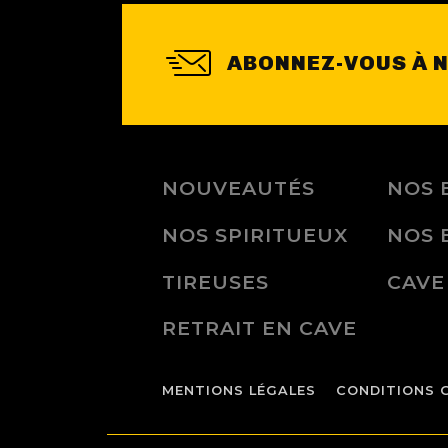
ABONNEZ-VOUS À 
NOUVEAUTÉS
NOS 
NOS SPIRITUEUX
NOS 
TIREUSES
CAVE
RETRAIT EN CAVE
MENTIONS LÉGALES
CONDITIONS 