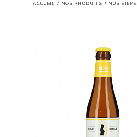
ACCUEIL
NOS PRODUITS
NOS BIÈRE