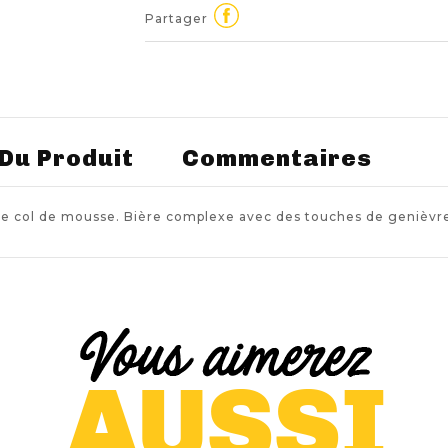
Partager
 Du Produit
Commentaires
ide col de mousse. Bière complexe avec des touches de genièvre,