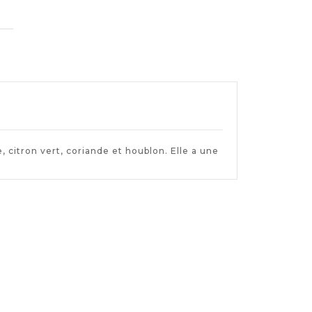
 citron vert, coriande et houblon. Elle a une