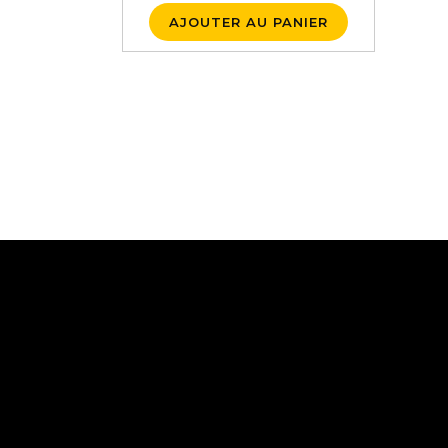
AJOUTER AU PANIER