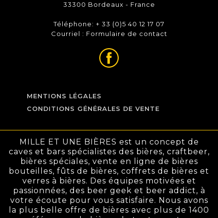
33300 Bordeaux - France
Téléphone: + 33 (0)5 40 12 17 07
Courriel :
Formulaire de contact
MENTIONS LÉGALES
CONDITIONS GÉNÉRALES DE VENTE
MILLE ET UNE BIÈRES est un concept de
caves et bars spécialistes des bières, craftbeer,
bières spéciales, vente en ligne de bières
bouteilles, fûts de bières, coffrets de bières et
verres à bières. Des équipes motivées et
passionnées, des beer geek et beer addict, à
votre écoute pour vous satisfaire. Nous avons
la plus belle offre de bières avec plus de 1400