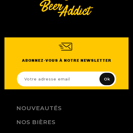
ABONNEZ-VOUS À NOTRE NEWSLETTER
NOUVEAUTÉS
NOS BIÈRES