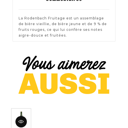
La Rodenbach Fruitage est un assemblage
de bière vieillie, de bière jeune et de 9 % de
fruits rouges, ce qui lui confère ses notes
aigre-douce et fruitées.