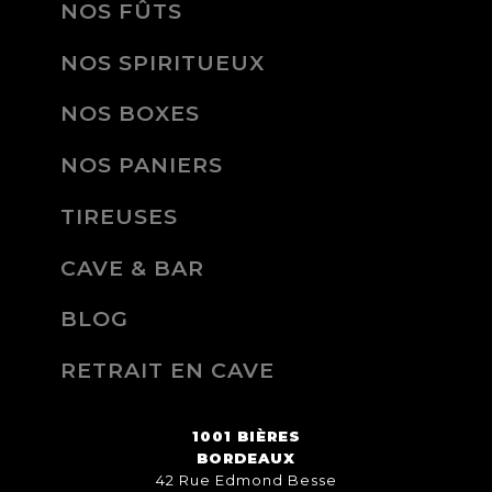
NOS FÛTS
NOS SPIRITUEUX
NOS BOXES
NOS PANIERS
TIREUSES
CAVE & BAR
BLOG
RETRAIT EN CAVE
1001 BIÈRES
BORDEAUX
42 Rue Edmond Besse