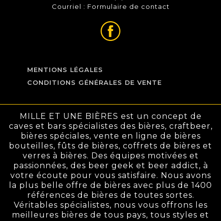
Courriel :
Formulaire de contact
MENTIONS LÉGALES
CONDITIONS GÉNÉRALES DE VENTE
MILLE ET UNE BIÈRES est un concept de
caves et bars spécialistes des bières, craftbeer,
bières spéciales, vente en ligne de bières
bouteilles, fûts de bières, coffrets de bières et
verres à bières. Des équipes motivées et
passionnées, des beer geek et beer addict, à
votre écoute pour vous satisfaire. Nous avons
la plus belle offre de bières avec plus de 1400
références de bières de toutes sortes.
Véritables spécialistes, nous vous offrons les
meilleures bières de tous pays, tous styles et