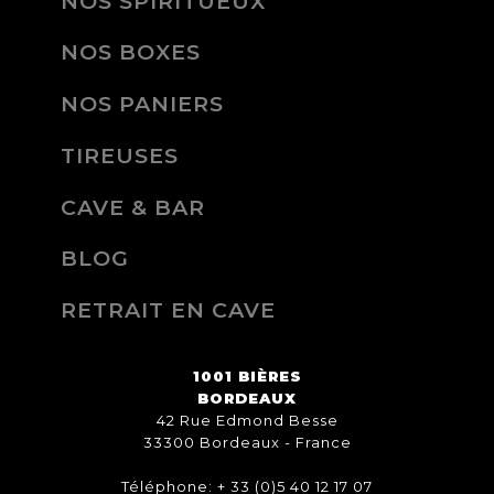
NOS SPIRITUEUX
NOS BOXES
NOS PANIERS
TIREUSES
CAVE & BAR
BLOG
RETRAIT EN CAVE
1001 BIÈRES
BORDEAUX
42 Rue Edmond Besse
33300 Bordeaux - France
Téléphone: + 33 (0)5 40 12 17 07