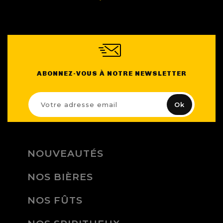
ABONNEZ-VOUS À NOTRE NEWSLETTER
NOUVEAUTÉS
NOS BIÈRES
NOS FÛTS