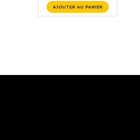
AJOUTER AU PANIER