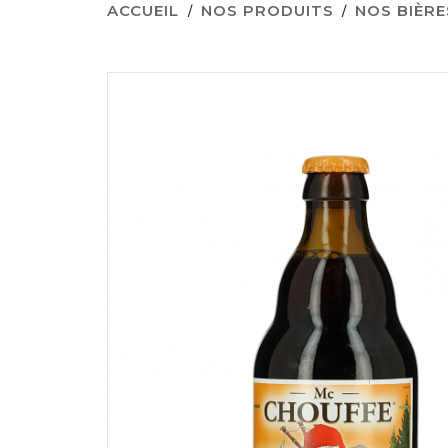
ACCUEIL
NOS PRODUITS
NOS BIÈRE