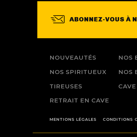
ABONNEZ-VOUS À 
NOUVEAUTÉS
NOS 
NOS SPIRITUEUX
NOS 
TIREUSES
CAVE
RETRAIT EN CAVE
MENTIONS LÉGALES
CONDITIONS 