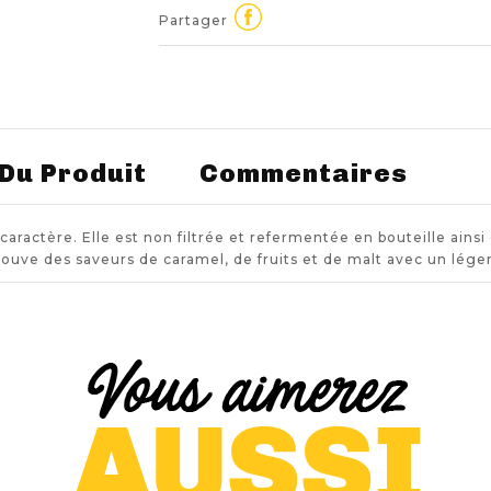
Partager
 Du Produit
Commentaires
aractère. Elle est non filtrée et refermentée en bouteille ainsi
ouve des saveurs de caramel, de fruits et de malt avec un lége