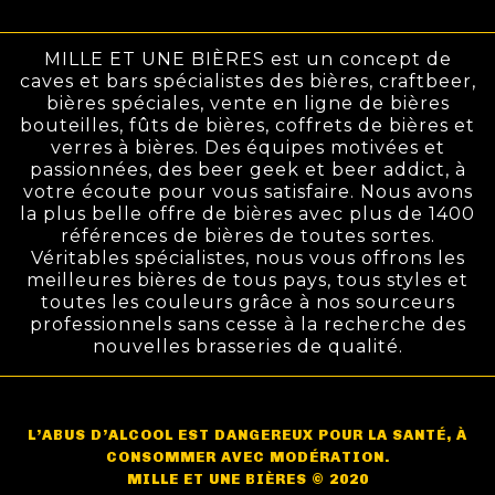
MILLE ET UNE BIÈRES est un concept de
caves et bars spécialistes des bières, craftbeer,
bières spéciales, vente en ligne de bières
bouteilles, fûts de bières, coffrets de bières et
verres à bières. Des équipes motivées et
passionnées, des beer geek et beer addict, à
votre écoute pour vous satisfaire. Nous avons
la plus belle offre de bières avec plus de 1400
références de bières de toutes sortes.
Véritables spécialistes, nous vous offrons les
meilleures bières de tous pays, tous styles et
toutes les couleurs grâce à nos sourceurs
professionnels sans cesse à la recherche des
nouvelles brasseries de qualité.
L’ABUS D’ALCOOL EST DANGEREUX POUR LA SANTÉ, À
CONSOMMER AVEC MODÉRATION.
MILLE ET UNE BIÈRES © 2020