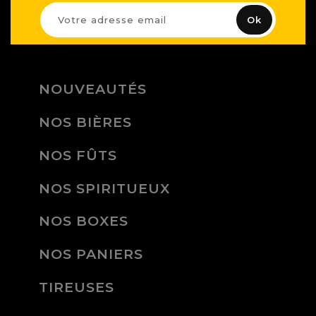
NOUVEAUTÉS
NOS BIÈRES
NOS FÛTS
NOS SPIRITUEUX
NOS BOXES
NOS PANIERS
TIREUSES