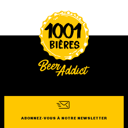
ABONNEZ-VOUS À NOTRE NEWSLETTER