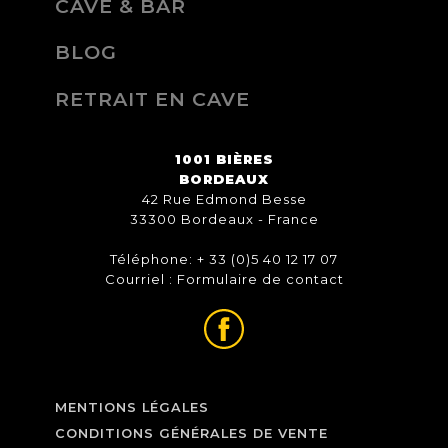
CAVE & BAR
BLOG
RETRAIT EN CAVE
1001 BIÈRES
BORDEAUX
42 Rue Edmond Besse
33300 Bordeaux - France
Téléphone: + 33 (0)5 40 12 17 07
Courriel :
Formulaire de contact
MENTIONS LÉGALES
CONDITIONS GÉNÉRALES DE VENTE