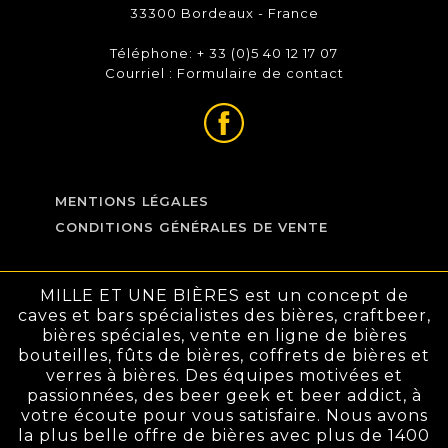
33300 Bordeaux - France
Téléphone: + 33 (0)5 40 12 17 07
Courriel :
Formulaire de contact
MENTIONS LÉGALES
CONDITIONS GÉNÉRALES DE VENTE
MILLE ET UNE BIÈRES est un concept de
caves et bars spécialistes des bières, craftbeer,
bières spéciales, vente en ligne de bières
bouteilles, fûts de bières, coffrets de bières et
verres à bières. Des équipes motivées et
passionnées, des beer geek et beer addict, à
votre écoute pour vous satisfaire. Nous avons
la plus belle offre de bières avec plus de 1400