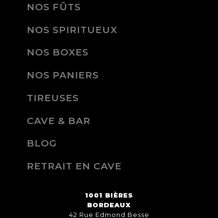
NOS FÛTS
NOS SPIRITUEUX
NOS BOXES
NOS PANIERS
TIREUSES
CAVE & BAR
BLOG
RETRAIT EN CAVE
1001 BIÈRES
BORDEAUX
42 Rue Edmond Besse