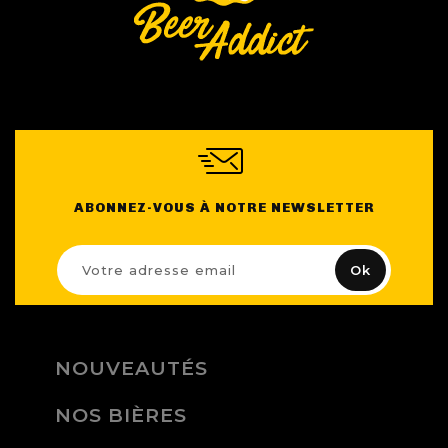
ABONNEZ-VOUS À NOTRE NEWSLETTER
NOUVEAUTÉS
NOS BIÈRES