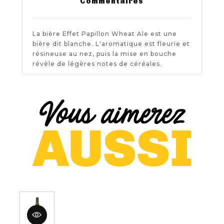
Commentaires
La bière Effet Papillon Wheat Ale est une
bière dit blanche. L'aromatique est fleurie et
résineuse au nez, puis la mise en bouche
révèle de légères notes de céréales.