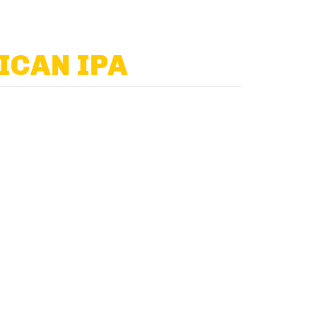
ICAN IPA