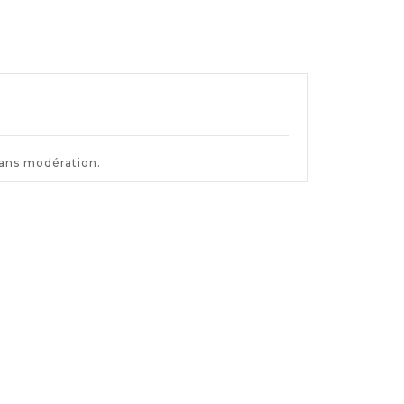
sans modération.