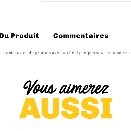
 Du Produit
Commentaires
s tropicaux et d'agrumes avec un final pamplemousse. A boire 