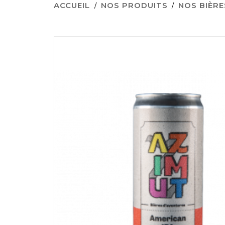
ACCUEIL
NOS PRODUITS
NOS BIÈRE