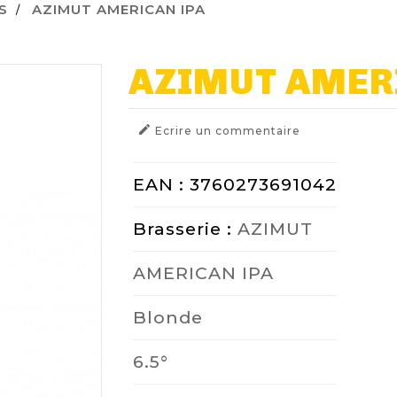
S
AZIMUT AMERICAN IPA
AZIMUT AMER

Ecrire un commentaire
EAN : 3760273691042
Brasserie :
AZIMUT
AMERICAN IPA
Blonde
6.5°