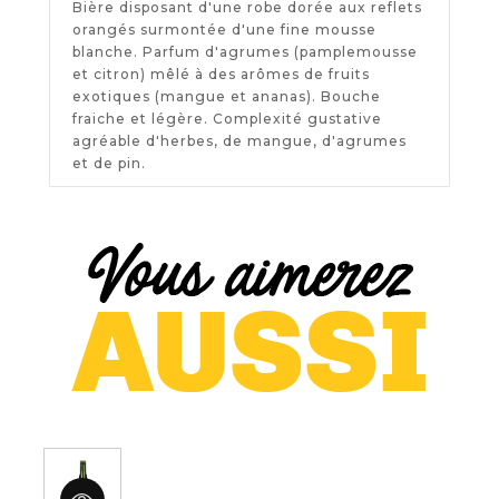
Bière disposant d'une robe dorée aux reflets
orangés surmontée d'une fine mousse
blanche. Parfum d'agrumes (pamplemousse
et citron) mêlé à des arômes de fruits
exotiques (mangue et ananas). Bouche
fraiche et légère. Complexité gustative
agréable d'herbes, de mangue, d'agrumes
et de pin.