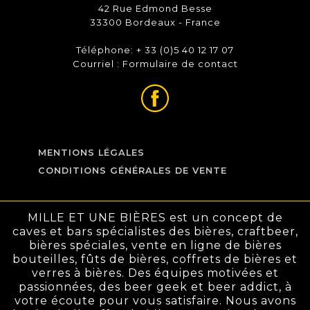
42 Rue Edmond Besse
33300 Bordeaux - France
Téléphone: + 33 (0)5 40 12 17 07
Courriel :
Formulaire de contact
MENTIONS LÉGALES
CONDITIONS GÉNÉRALES DE VENTE
MILLE ET UNE BIÈRES est un concept de
caves et bars spécialistes des bières, craftbeer,
bières spéciales, vente en ligne de bières
bouteilles, fûts de bières, coffrets de bières et
verres à bières. Des équipes motivées et
passionnées, des beer geek et beer addict, à
votre écoute pour vous satisfaire. Nous avons