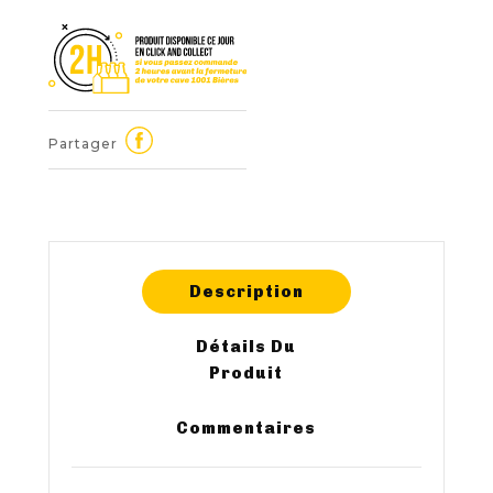
Partager
Description
Détails Du
Produit
Commentaires