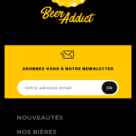
ABONNEZ-VOUS À NOTRE NEWSLETTER
NOUVEAUTÉS
NOS BIÈRES