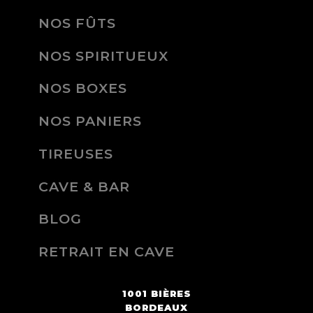
NOS FÛTS
NOS SPIRITUEUX
NOS BOXES
NOS PANIERS
TIREUSES
CAVE & BAR
BLOG
RETRAIT EN CAVE
1001 BIÈRES
BORDEAUX