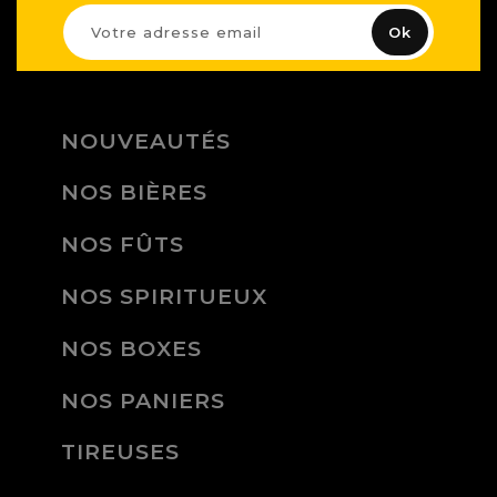
NOUVEAUTÉS
NOS BIÈRES
NOS FÛTS
NOS SPIRITUEUX
NOS BOXES
NOS PANIERS
TIREUSES