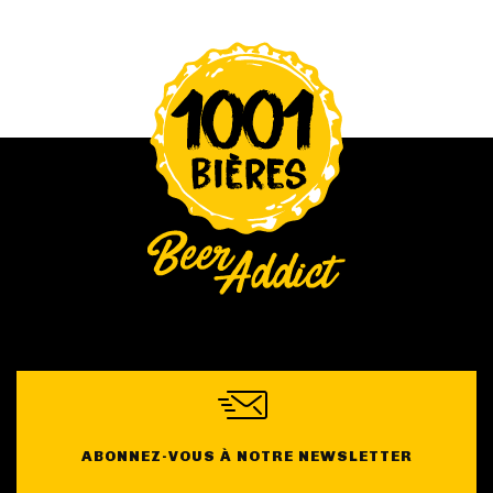
ABONNEZ-VOUS À NOTRE NEWSLETTER