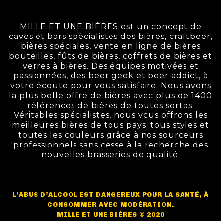
MILLE ET UNE BIÈRES est un concept de
caves et bars spécialistes des bières, craftbeer,
bières spéciales, vente en ligne de bières
bouteilles, fûts de bières, coffrets de bières et
verres à bières. Des équipes motivées et
passionnées, des beer geek et beer addict, à
votre écoute pour vous satisfaire. Nous avons
la plus belle offre de bières avec plus de 1400
références de bières de toutes sortes.
Véritables spécialistes, nous vous offrons les
meilleures bières de tous pays, tous styles et
toutes les couleurs grâce à nos sourceurs
professionnels sans cesse à la recherche des
nouvelles brasseries de qualité.
L’ABUS D’ALCOOL EST DANGEREUX POUR LA SANTÉ, À
CONSOMMER AVEC MODÉRATION.
MILLE ET UNE BIÈRES © 2020