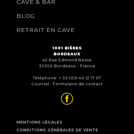
CAVE & BAR
BLOG
RETRAIT EN CAVE
1001 BIÈRES
BORDEAUX
42 Rue Edmond Besse
33300 Bordeaux - France
Téléphone: + 33 (0)5 40 12 17 07
Courriel :
Formulaire de contact
MENTIONS LÉGALES
CONDITIONS GÉNÉRALES DE VENTE